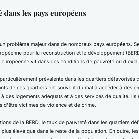
é dans les pays européens
 un problème majeur dans de nombreux pays européens. Se
ropéenne pour la reconstruction et le développement (BER
n européenne vit dans des conditions de pauvreté ou d'exclu
particulièrement prévalente dans les quartiers défavorisés
tants de ces quartiers ont souvent du mal à accéder à des em
 à des logements adéquats et à des services de qualité. Ils
s d'être victimes de violence et de crime.
tions de la BERD, le taux de pauvreté dans les quartiers déf
s plus élevé que dans le reste de la population. En outre, les