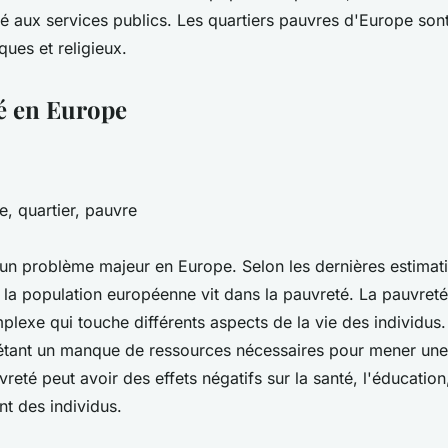
té aux services publics. Les quartiers pauvres d'Europe sont
ques et religieux.
é en Europe
, quartier, pauvre
 un problème majeur en Europe. Selon les dernières estimat
la population européenne vit dans la pauvreté. La pauvreté
exe qui touche différents aspects de la vie des individus. 
tant un manque de ressources nécessaires pour mener une 
reté peut avoir des effets négatifs sur la santé, l'éducation,
t des individus.