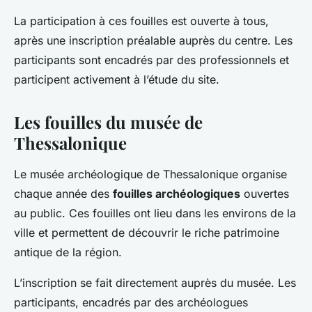
La participation à ces fouilles est ouverte à tous,
après une inscription préalable auprès du centre. Les
participants sont encadrés par des professionnels et
participent activement à l’étude du site.
Les fouilles du musée de
Thessalonique
Le musée archéologique de Thessalonique organise
chaque année des
fouilles archéologiques
ouvertes
au public. Ces fouilles ont lieu dans les environs de la
ville et permettent de découvrir le riche patrimoine
antique de la région.
L’inscription se fait directement auprès du musée. Les
participants, encadrés par des archéologues