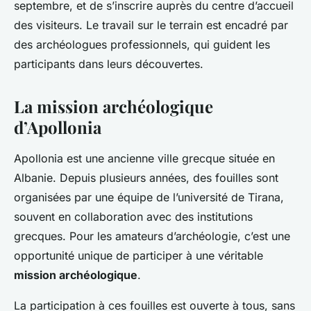
septembre, et de s’inscrire auprès du centre d’accueil
des visiteurs. Le travail sur le terrain est encadré par
des archéologues professionnels, qui guident les
participants dans leurs découvertes.
La mission archéologique
d’Apollonia
Apollonia est une ancienne ville grecque située en
Albanie. Depuis plusieurs années, des fouilles sont
organisées par une équipe de l’université de Tirana,
souvent en collaboration avec des institutions
grecques. Pour les amateurs d’archéologie, c’est une
opportunité unique de participer à une véritable
mission archéologique
.
La participation à ces fouilles est ouverte à tous, sans