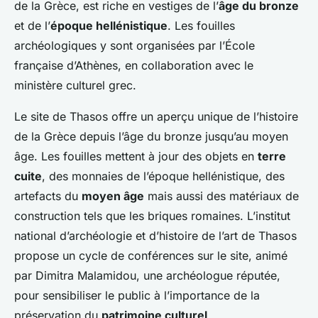
de la Grèce, est riche en vestiges de l’
âge du bronze
et de l’
époque hellénistique
. Les fouilles
archéologiques y sont organisées par l’École
française d’Athènes, en collaboration avec le
ministère culturel grec.
Le site de Thasos offre un aperçu unique de l’histoire
de la Grèce depuis l’âge du bronze jusqu’au moyen
âge. Les fouilles mettent à jour des objets en
terre
cuite
, des monnaies de l’époque hellénistique, des
artefacts du
moyen âge
mais aussi des matériaux de
construction tels que les briques romaines. L’institut
national d’archéologie et d’histoire de l’art de Thasos
propose un cycle de conférences sur le site, animé
par Dimitra Malamidou, une archéologue réputée,
pour sensibiliser le public à l’importance de la
préservation du
patrimoine culturel
.