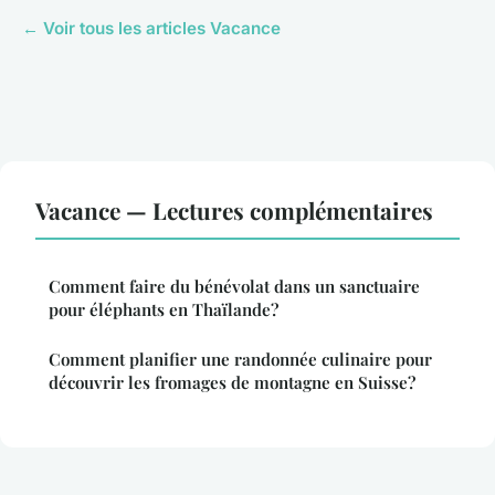
← Voir tous les articles Vacance
Vacance — Lectures complémentaires
Comment faire du bénévolat dans un sanctuaire
pour éléphants en Thaïlande?
Comment planifier une randonnée culinaire pour
découvrir les fromages de montagne en Suisse?