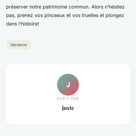
préserver notre patrimoine commun. Alors n’hésitez
pas, prenez vos pinceaux et vos truelles et plongez
dans l’histoire!
Vacance
J
ECRIT PAR
juste