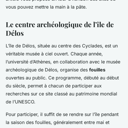
vous pouvez mettre la main à la pâte.
Le centre archéologique de l’île de
Délos
L’île de Délos, située au centre des Cyclades, est un
véritable musée à ciel ouvert. Chaque année,
l’université d’Athènes, en collaboration avec le musée
archéologique de Délos, organise des
fouilles
ouvertes au public. Ce programme, débuté au début
du siècle, permet à chacun de participer aux
recherches sur ce site classé au patrimoine mondial
de l’UNESCO.
Pour participer, il suffit de se rendre sur l’île pendant
la saison des fouilles, généralement entre mai et