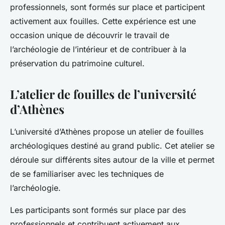
professionnels, sont formés sur place et participent
activement aux fouilles. Cette expérience est une
occasion unique de découvrir le travail de
l’archéologie de l’intérieur et de contribuer à la
préservation du patrimoine culturel.
L’atelier de fouilles de l’université
d’Athènes
L’université d’Athènes propose un atelier de fouilles
archéologiques destiné au grand public. Cet atelier se
déroule sur différents sites autour de la ville et permet
de se familiariser avec les techniques de
l’archéologie.
Les participants sont formés sur place par des
professionnels et contribuent activement aux