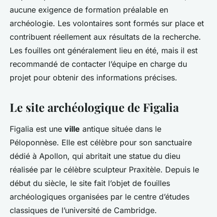
aucune exigence de formation préalable en
archéologie. Les volontaires sont formés sur place et
contribuent réellement aux résultats de la recherche.
Les fouilles ont généralement lieu en été, mais il est
recommandé de contacter l’équipe en charge du
projet pour obtenir des informations précises.
Le site archéologique de Figalia
Figalia est une
ville
antique située dans le
Péloponnèse. Elle est célèbre pour son sanctuaire
dédié à Apollon, qui abritait une statue du dieu
réalisée par le célèbre sculpteur Praxitèle. Depuis le
début du siècle, le site fait l’objet de fouilles
archéologiques organisées par le centre d’études
classiques de l’université de Cambridge.