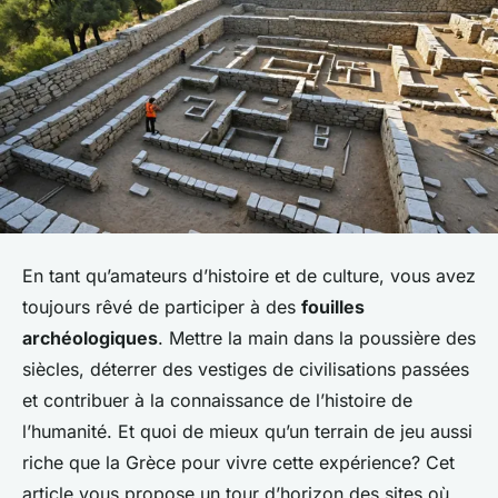
En tant qu’amateurs d’histoire et de culture, vous avez
toujours rêvé de participer à des
fouilles
archéologiques
. Mettre la main dans la poussière des
siècles, déterrer des vestiges de civilisations passées
et contribuer à la connaissance de l’histoire de
l’humanité. Et quoi de mieux qu’un terrain de jeu aussi
riche que la Grèce pour vivre cette expérience? Cet
article vous propose un tour d’horizon des sites où