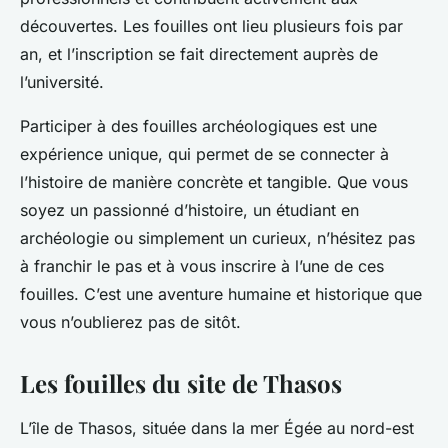
découvertes. Les fouilles ont lieu plusieurs fois par
an, et l’inscription se fait directement auprès de
l’université.
Participer à des fouilles archéologiques est une
expérience unique, qui permet de se connecter à
l’histoire de manière concrète et tangible. Que vous
soyez un passionné d’histoire, un étudiant en
archéologie ou simplement un curieux, n’hésitez pas
à franchir le pas et à vous inscrire à l’une de ces
fouilles. C’est une aventure humaine et historique que
vous n’oublierez pas de sitôt.
Les fouilles du site de Thasos
L’île de Thasos, située dans la mer Égée au nord-est