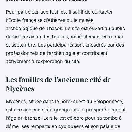
Pour participer aux fouilles, il suffit de contacter
l’École française d’Athènes ou le musée
archéologique de Thasos. Le site est ouvert au public
durant la saison des fouilles, généralement entre mai
et septembre. Les participants sont encadrés par des
professionnels de l’archéologie et contribuent
activement à l’exploration du site.
Les fouilles de l’ancienne cité de
Mycènes
Mycènes, située dans le nord-ouest du Péloponnèse,
est une ancienne cité grecque qui a prospéré pendant
l’âge du bronze. Le site est célèbre pour sa tombe à
dôme, ses remparts en cyclopéens et son palais de