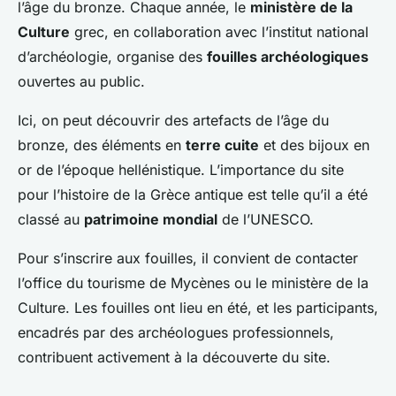
l’âge du bronze. Chaque année, le
ministère de la
Culture
grec, en collaboration avec l’institut national
d’archéologie, organise des
fouilles archéologiques
ouvertes au public.
Ici, on peut découvrir des artefacts de l’âge du
bronze, des éléments en
terre cuite
et des bijoux en
or de l’époque hellénistique. L’importance du site
pour l’histoire de la Grèce antique est telle qu’il a été
classé au
patrimoine mondial
de l’UNESCO.
Pour s’inscrire aux fouilles, il convient de contacter
l’office du tourisme de Mycènes ou le ministère de la
Culture. Les fouilles ont lieu en été, et les participants,
encadrés par des archéologues professionnels,
contribuent activement à la découverte du site.