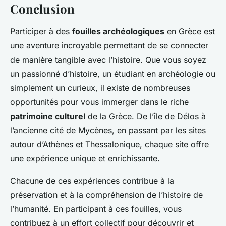
Conclusion
Participer à des
fouilles archéologiques
en Grèce est
une aventure incroyable permettant de se connecter
de manière tangible avec l’histoire. Que vous soyez
un passionné d’histoire, un étudiant en archéologie ou
simplement un curieux, il existe de nombreuses
opportunités pour vous immerger dans le riche
patrimoine culturel
de la Grèce. De l’île de Délos à
l’ancienne cité de Mycènes, en passant par les sites
autour d’Athènes et Thessalonique, chaque site offre
une expérience unique et enrichissante.
Chacune de ces expériences contribue à la
préservation et à la compréhension de l’histoire de
l’humanité. En participant à ces fouilles, vous
contribuez à un effort collectif pour découvrir et